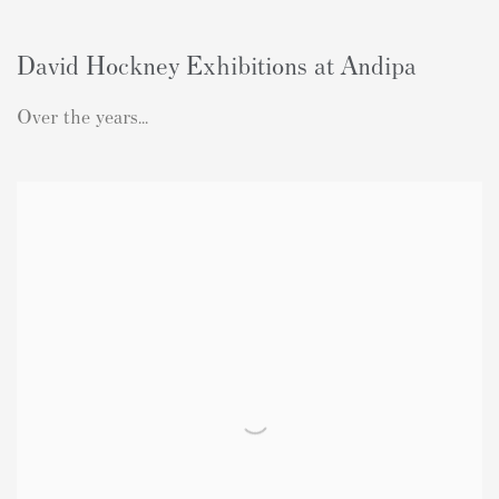
David Hockney Exhibitions at Andipa
Over the years...