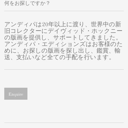
何をお探しですか？
アンディパは20年以上に渡り、世界中の新
旧コレクターにデイヴィッド・ホックニー
の版画を提供し、サポートしてきました。
アンディパ・エディションズはお客様のた
めに、お探しの版画を探し出し、鑑賞、輸
送、支払いなど全ての手配を行います。
Enquire