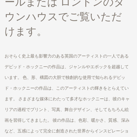
ールまたは ロンドンのタ
ウンハウスでご覧いただ
けます。
おそらく史上最も影響力のある英国のアーティストの一人である
デビッド・ホックニーの作品は、ジャンルやエポックを超越して
います。 色、形、構図の大胆で独創的な使用で知られるデビッ
ド・ホックニーの作品は、このアーティストの輝きをとらえてい
ます。 さまざまな媒体にわたって多才なホックニーは、彼のキャ
リアの過程でプリント、写真、舞台デザイン、そしてもちろん絵
画を習得してきました。 彼の作品は、色彩、暖かさ、質感、深み
など、五感によって完全に創造された世界からインスピレーショ