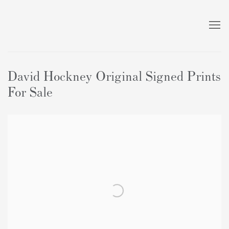
David Hockney Original Signed Prints
For Sale