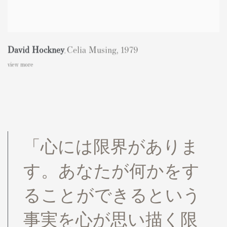
David Hockney
Celia Musing
,
1979
,
view more
「心には限界がありま
す。あなたが何かをす
ることができるという
事実を心が思い描く限