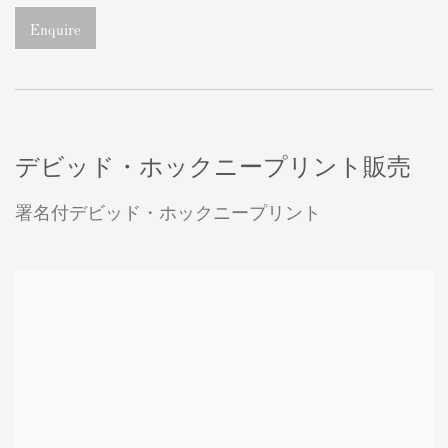
Enquire
デビッド・ホックニープリント販売
署名付デビッド・ホックニープリント