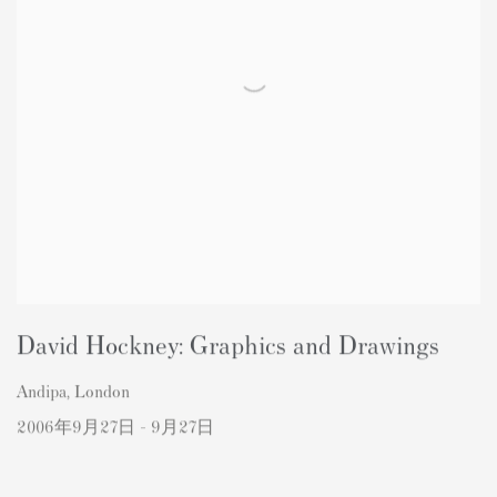
David Hockney: Graphics and Drawings
Andipa, London
2006年9月27日 - 9月27日