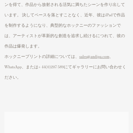
ンを得て、作品から放射される活気に満ちたシーンを作り出して
います。 決してペースを落とすことなく、近年、彼はiPadで作品
を制作するようになり、典型的なホックニーのファッションで
は、アーティストが革新的な創造を追求し続けるにつれて、彼の
作品は爆発します。
ホックニープリントの詳細については、
sales@andipa.com
、
WhatsApp、または+ 44(0)207 589にてギャラリーにお問い合わせく
ださい。