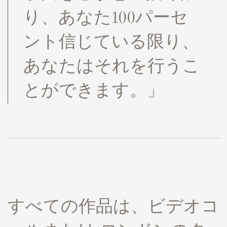
り、あなた100パーセ
ント信じている限り、
あなたはそれを行うこ
とができます。」
すべての作品は、ビデオコ