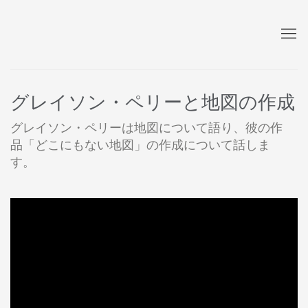
グレイソン・ペリーと地図の作成
グレイソン・ペリーは地図について語り、彼の作
品「どこにもない地図」の作成について話しま
す。