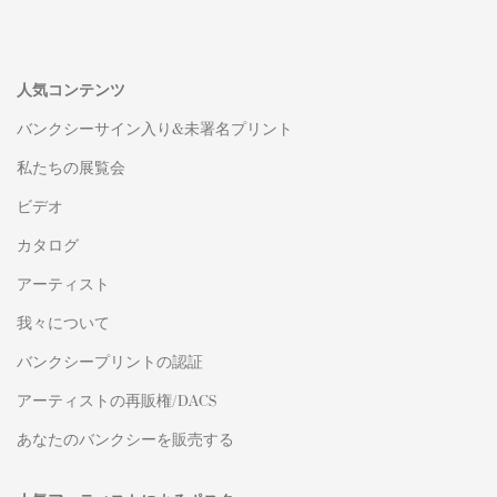
人気コンテンツ
バンクシーサイン入り&未署名プリント
私たちの展覧会
ビデオ
カタログ
アーティスト
我々について
バンクシープリントの認証
アーティストの再販権/DACS
あなたのバンクシーを販売する