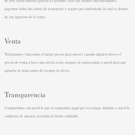
de arte hasta nuestra galería es gratuito. Para los clientes internacionales,
pagamos todos los costos de transporte y seguro por adelantado, lo cual se deduce
de sus ingresos de la venta.
Venta
Trabajamos y buscamos el mejor precio para usted y cuando alguien ofrece el
precio de venta o hace una oferta seria, siempre lo contactamos a usted para que
apruebe la venta antes de aceptar la oferta.
Transparencia
Compartimos con usted lo que el comprador pagó por su trabajo, dándole a usted la
confianza de nuestra atención al cliente confiable.