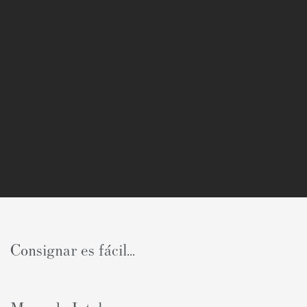
Consignar es fácil...