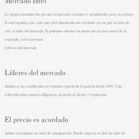
Mercado Intel
Le proporcionamos los precios récord más recientes y actualizados para su trabajo,
lo cual significa que sabe que está obteniendo un excelente precio por su obra de
arte al valor del mercado. Si podemos obtener un mejor precio para usted de lo
esperado, así lo haremos.
Líderes del mercado
Líderes del mercado
Andipa se ha establecido en el mismo espacio de la galería desde 1967. Una
reflexión sobre nuestra diligencia, atención al cliente y reputación
El precio es acordado
Ambos acordamos un valor de consignación. Puede esperar recibir un valor de