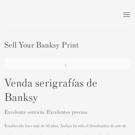
Sell Your Banksy Print
Venda serigrafías de
Banksy
Excelente servicio. Excelentes precios.
Establecido hace más de 50 años. Andipa ha sido el distribuidor de arte de