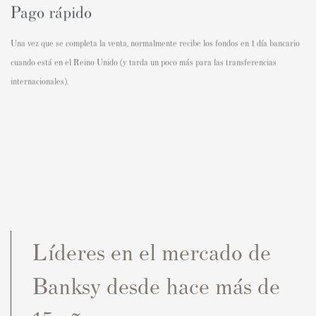
Pago rápido
Una vez que se completa la venta, normalmente recibe los fondos en 1 día bancario
cuando está en el Reino Unido (y tarda un poco más para las transferencias
internacionales).
Líderes en el mercado de
Banksy desde hace más de