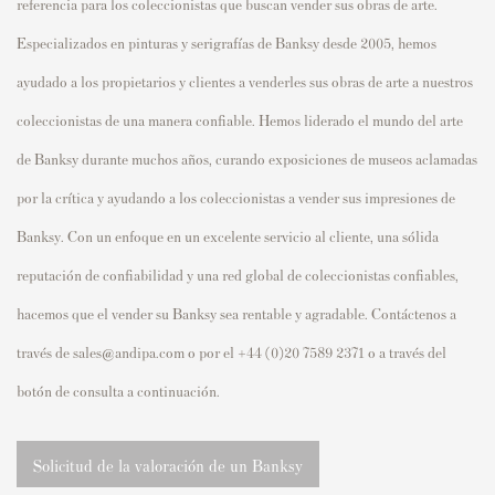
referencia para los coleccionistas que buscan vender sus obras de arte.
Especializados en pinturas y serigrafías de Banksy desde 2005, hemos
ayudado a los propietarios y clientes a venderles sus obras de arte a nuestros
coleccionistas de una manera confiable. Hemos liderado el mundo del arte
de Banksy durante muchos años, curando exposiciones de museos aclamadas
por la crítica y ayudando a los coleccionistas a vender sus impresiones de
Banksy. Con un enfoque en un excelente servicio al cliente, una sólida
reputación de confiabilidad y una red global de coleccionistas confiables,
hacemos que el vender su Banksy sea rentable y agradable. Contáctenos a
través de sales@andipa.com o por el +44 (0)20 7589 2371 o a través del
botón de consulta a continuación.
Solicitud de la valoración de un Banksy