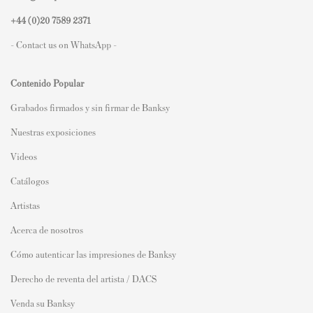
+44 (0)
20 7589 2371
- Contact us on WhatsApp -
Contenido Popular
Grabados firmados y sin firmar de Banksy
Nuestras exposiciones
Videos
Catálogos
Artistas
Acerca de nosotros
Cómo autenticar las impresiones de Banksy
Derecho de reventa del artista / DACS
Venda su Banksy