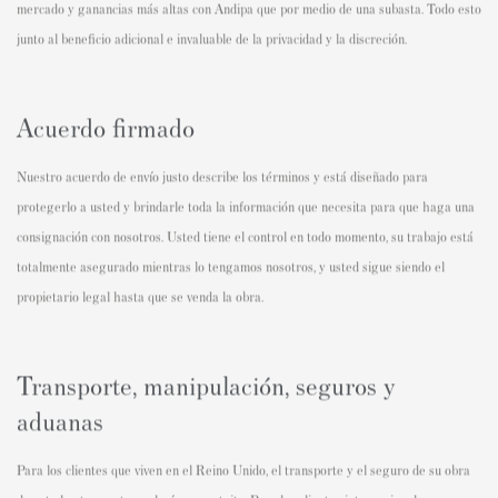
mercado y ganancias más altas con Andipa que por medio de una subasta. Todo esto
junto al beneficio adicional e invaluable de la privacidad y la discreción.
Acuerdo firmado
Nuestro acuerdo de envío justo describe los términos y está diseñado para
protegerlo a usted y brindarle toda la información que necesita para que haga una
consignación con nosotros. Usted tiene el control en todo momento, su trabajo está
totalmente asegurado mientras lo tengamos nosotros, y usted sigue siendo el
propietario legal hasta que se venda la obra.
Transporte, manipulación, seguros y
aduanas
Para los clientes que viven en el Reino Unido, el transporte y el seguro de su obra