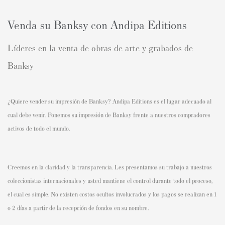
Venda su Banksy con Andipa Editions
Líderes en la venta de obras de arte y grabados de
Banksy
¿Quiere vender su impresión de Banksy? Andipa Editions es el lugar adecuado al
cual debe venir. Ponemos su impresión de Banksy frente a nuestros compradores
activos de todo el mundo.
Creemos en la claridad y la transparencia. Les presentamos su trabajo a nuestros
coleccionistas internacionales y usted mantiene el control durante todo el proceso,
el cual es simple. No existen costos ocultos involucrados y los pagos se realizan en 1
o 2 días a partir de la recepción de fondos en su nombre.