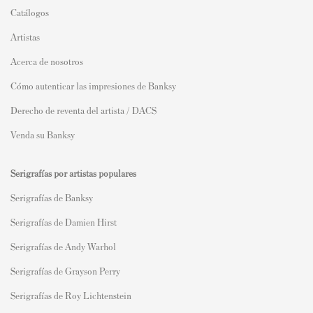
Catálogos
Artistas
Acerca de nosotros
Cómo autenticar las impresiones de Banksy
Derecho de reventa del artista / DACS
Venda su Banksy
Serigrafías por artistas populares
Serigrafías de Banksy
Serigrafías de Damien Hirst
Serigrafías de Andy Warhol
Serigrafías de Grayson Perry
Serigrafías de Roy Lichtenstein