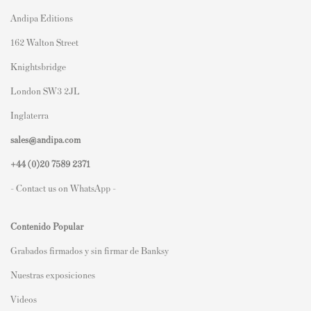
Andipa Editions
162 Walton Street
Knightsbridge
London SW3 2JL
Inglaterra
sales@andipa.com
+44 (0)
20 7589 2371
- Contact us on WhatsApp -
Contenido Popular
Grabados firmados y sin firmar de Banksy
Nuestras exposiciones
Videos