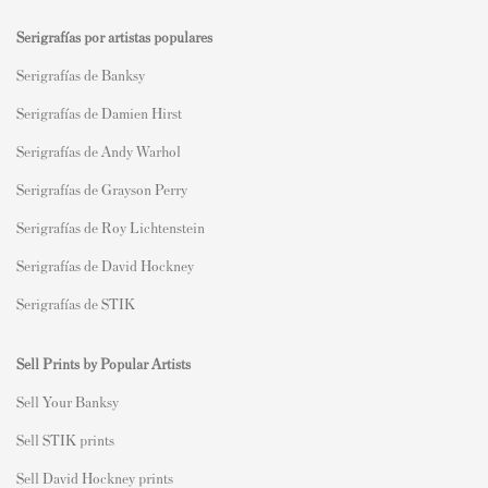
Serigrafías por artistas populares
Serigrafías de Banksy
Serigrafías de Damien Hirst
Serigrafías de Andy Warhol
Serigrafías de Grayson Perry
Serigrafías de Roy Lichtenstein
Serigrafías de David Hockney
Serigrafías de STIK
Sell Prints by Popular Artists
S
ell Your Banksy
Sell STIK prints
Sell David Hockney prints