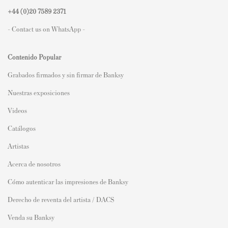
+44 (0)
20 7589 2371
- Contact us on WhatsApp -
Contenido Popular
Grabados firmados y sin firmar de Banksy
Nuestras exposiciones
Videos
Catálogos
Artistas
Acerca de nosotros
Cómo autenticar las impresiones de Banksy
Derecho de reventa del artista / DACS
Venda su Banksy